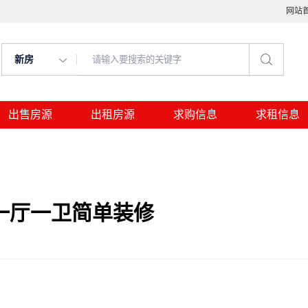
网站
新房
出售房源
出租房源
求购信息
求租信息
一厅一卫简单装修