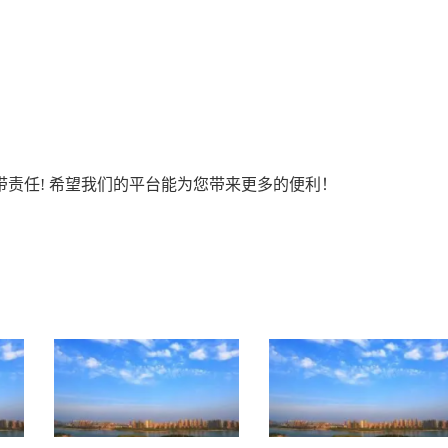
责任! 希望我们的平台能为您带来更多的便利！