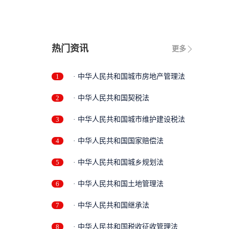
修
热门资讯
更多
1
· 中华人民共和国城市房地产管理法
2
· 中华人民共和国契税法
3
· 中华人民共和国城市维护建设税法
4
· 中华人民共和国国家赔偿法
5
· 中华人民共和国城乡规划法
6
· 中华人民共和国土地管理法
7
· 中华人民共和国继承法
8
· 中华人民共和国税收征收管理法