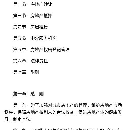
第二节 房地产转让
第三节 房地产抵押
第四节 房屋租赁
第五节 中介服务机构
第五章 房地产权属登记管理
第六章 法律责任
第七章 附则
第一章 总 则
第一条 为了加强对城市房地产的管理，维护房地产市场
秩序，保障房地产权利人的合法权益，促进房地产业的健康发
展，制定本法。