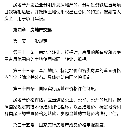
房地产开发企业分期开发房地产的，分期投资额应当与项
目规模相适应，并按照土地使用权出让合同的约定，按期投入
资金，用于项目建设。
第四章 房地产交易
第一节 一般规定
第三十二条 房地产转让、抵押时，房屋的所有权和该房
屋占用范围内的土地使用权同时转让、抵押。
第三十三条 基准地价、标定地价和各类房屋的重置价格
应当定期确定并公布。具体办法由国务院规定。
第三十四条 国家实行房地产价格评估制度。
房地产价格评估，应当遵循公正、公平、公开的原则，按
照国家规定的技术标准和评估程序，以基准地价、标定地价和
各类房屋的重置价格为基础，参照当地的市场价格进行评估。
第三十五条 国家实行房地产成交价格申报制度。