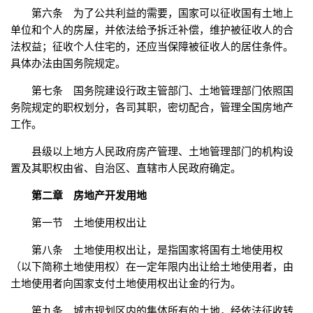
第六条 为了公共利益的需要，国家可以征收国有土地上
单位和个人的房屋，并依法给予拆迁补偿，维护被征收人的合
法权益；征收个人住宅的，还应当保障被征收人的居住条件。
具体办法由国务院规定。
第七条 国务院建设行政主管部门、土地管理部门依照国
务院规定的职权划分，各司其职，密切配合，管理全国房地产
工作。
县级以上地方人民政府房产管理、土地管理部门的机构设
置及其职权由省、自治区、直辖市人民政府确定。
第二章 房地产开发用地
第一节 土地使用权出让
第八条 土地使用权出让，是指国家将国有土地使用权
（以下简称土地使用权）在一定年限内出让给土地使用者，由
土地使用者向国家支付土地使用权出让金的行为。
第九条 城市规划区内的集体所有的土地，经依法征收转