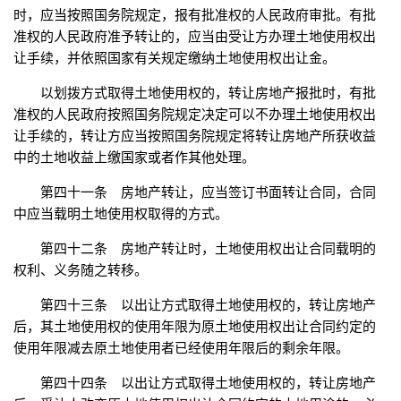
时，应当按照国务院规定，报有批准权的人民政府审批。有批
准权的人民政府准予转让的，应当由受让方办理土地使用权出
让手续，并依照国家有关规定缴纳土地使用权出让金。
以划拨方式取得土地使用权的，转让房地产报批时，有批
准权的人民政府按照国务院规定决定可以不办理土地使用权出
让手续的，转让方应当按照国务院规定将转让房地产所获收益
中的土地收益上缴国家或者作其他处理。
第四十一条 房地产转让，应当签订书面转让合同，合同
中应当载明土地使用权取得的方式。
第四十二条 房地产转让时，土地使用权出让合同载明的
权利、义务随之转移。
第四十三条 以出让方式取得土地使用权的，转让房地产
后，其土地使用权的使用年限为原土地使用权出让合同约定的
使用年限减去原土地使用者已经使用年限后的剩余年限。
第四十四条 以出让方式取得土地使用权的，转让房地产