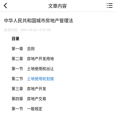
文章内容
中华人民共和国城市房地产管理法
发布时间：2021-05-24 10:37:09
目录
第一章 总则
第二章 房地产开发用地
第一节 土地使用权出让
第二节
土地使用权划拨
第三章 房地产开发
第四章 房地产交易
第一节 一般规定