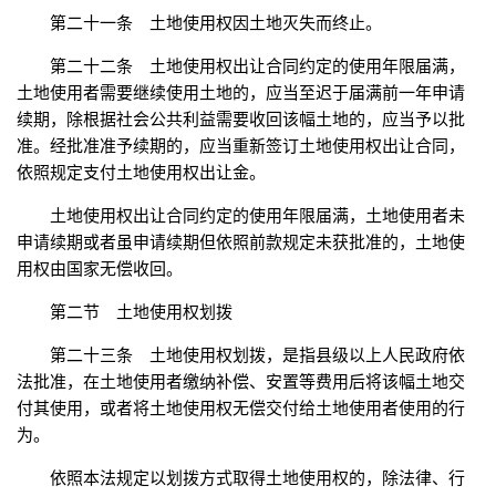
第二十一条 土地使用权因土地灭失而终止。
第二十二条 土地使用权出让合同约定的使用年限届满，
土地使用者需要继续使用土地的，应当至迟于届满前一年申请
续期，除根据社会公共利益需要收回该幅土地的，应当予以批
准。经批准准予续期的，应当重新签订土地使用权出让合同，
依照规定支付土地使用权出让金。
土地使用权出让合同约定的使用年限届满，土地使用者未
申请续期或者虽申请续期但依照前款规定未获批准的，土地使
用权由国家无偿收回。
第二节 土地使用权划拨
第二十三条 土地使用权划拨，是指县级以上人民政府依
法批准，在土地使用者缴纳补偿、安置等费用后将该幅土地交
付其使用，或者将土地使用权无偿交付给土地使用者使用的行
为。
依照本法规定以划拨方式取得土地使用权的，除法律、行