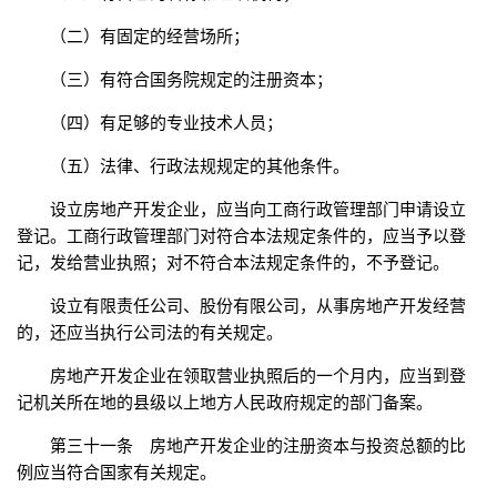
（二）有固定的经营场所；
（三）有符合国务院规定的注册资本；
（四）有足够的专业技术人员；
（五）法律、行政法规规定的其他条件。
设立房地产开发企业，应当向工商行政管理部门申请设立
登记。工商行政管理部门对符合本法规定条件的，应当予以登
记，发给营业执照；对不符合本法规定条件的，不予登记。
设立有限责任公司、股份有限公司，从事房地产开发经营
的，还应当执行公司法的有关规定。
房地产开发企业在领取营业执照后的一个月内，应当到登
记机关所在地的县级以上地方人民政府规定的部门备案。
第三十一条 房地产开发企业的注册资本与投资总额的比
例应当符合国家有关规定。