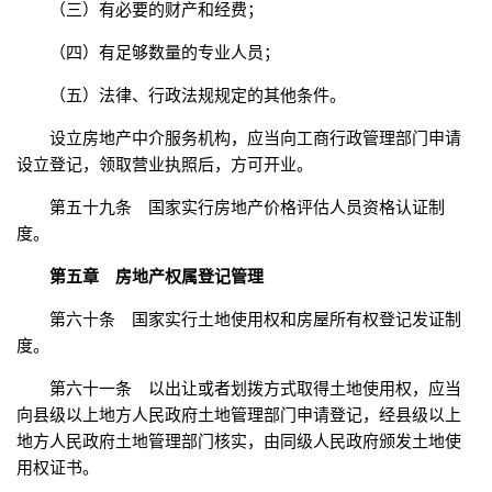
（三）有必要的财产和经费；
（四）有足够数量的专业人员；
（五）法律、行政法规规定的其他条件。
设立房地产中介服务机构，应当向工商行政管理部门申请
设立登记，领取营业执照后，方可开业。
第五十九条 国家实行房地产价格评估人员资格认证制
度。
第五章 房地产权属登记管理
第六十条 国家实行土地使用权和房屋所有权登记发证制
度。
第六十一条 以出让或者划拨方式取得土地使用权，应当
向县级以上地方人民政府土地管理部门申请登记，经县级以上
地方人民政府土地管理部门核实，由同级人民政府颁发土地使
用权证书。