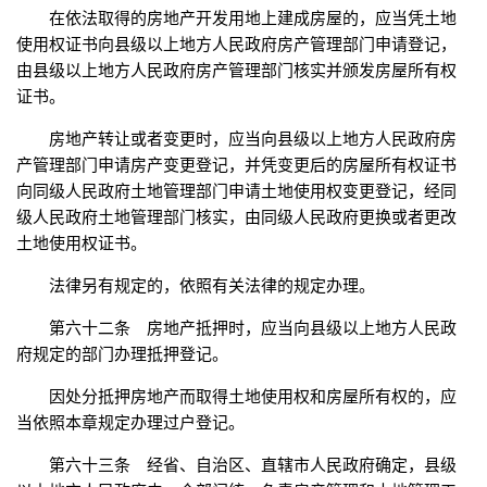
在依法取得的房地产开发用地上建成房屋的，应当凭土地
使用权证书向县级以上地方人民政府房产管理部门申请登记，
由县级以上地方人民政府房产管理部门核实并颁发房屋所有权
证书。
房地产转让或者变更时，应当向县级以上地方人民政府房
产管理部门申请房产变更登记，并凭变更后的房屋所有权证书
向同级人民政府土地管理部门申请土地使用权变更登记，经同
级人民政府土地管理部门核实，由同级人民政府更换或者更改
土地使用权证书。
法律另有规定的，依照有关法律的规定办理。
第六十二条 房地产抵押时，应当向县级以上地方人民政
府规定的部门办理抵押登记。
因处分抵押房地产而取得土地使用权和房屋所有权的，应
当依照本章规定办理过户登记。
第六十三条 经省、自治区、直辖市人民政府确定，县级