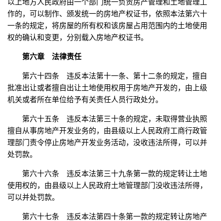
以上地方人民政府由一个部门统一负责房产管理和土地管理工
作的，可以制作、颁发统一的房地产权证书，依照本法第六十
一条的规定，将房屋的所有权和该房屋占用范围内的土地使用
权的确认和变更，分别载入房地产权证书。
第六章 法律责任
第六十四条 违反本法第十一条、第十二条的规定，擅自
批准出让或者擅自出让土地使用权用于房地产开发的，由上级
机关或者所在单位给予有关责任人员行政处分。
第六十五条 违反本法第三十条的规定，未取得营业执照
擅自从事房地产开发业务的，由县级以上人民政府工商行政管
理部门责令停止房地产开发业务活动，没收违法所得，可以并
处罚款。
第六十六条 违反本法第三十九条第一款的规定转让土地
使用权的，由县级以上人民政府土地管理部门没收违法所得，
可以并处罚款。
第六十七条 违反本法第四十条第一款的规定转让房地产