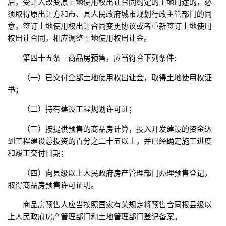
后，受让人改变原土地使用权出让合同约定的土地用途的，必
须取得原出让方和市、县人民政府城市规划行政主管部门的同
意，签订土地使用权出让合同变更协议或者重新签订土地使用
权出让合同，相应调整土地使用权出让金。
第四十五条 商品房预售，应当符合下列条件:
（一）已交付全部土地使用权出让金，取得土地使用权证
书；
（二）持有建设工程规划许可证；
（三）按提供预售的商品房计算，投入开发建设的资金达
到工程建设总投资的百分之二十五以上，并已经确定施工进度
和竣工交付日期；
（四）向县级以上人民政府房产管理部门办理预售登记，
取得商品房预售许可证明。
商品房预售人应当按照国家有关规定将预售合同报县级以
上人民政府房产管理部门和土地管理部门登记备案。