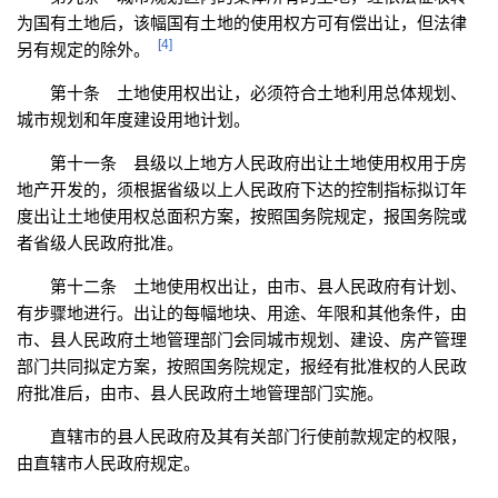
为国有土地后，该幅国有土地的使用权方可有偿出让，但法律
[4]
另有规定的除外。
第十条 土地使用权出让，必须符合土地利用总体规划、
城市规划和年度建设用地计划。
第十一条 县级以上地方人民政府出让土地使用权用于房
地产开发的，须根据省级以上人民政府下达的控制指标拟订年
度出让土地使用权总面积方案，按照国务院规定，报国务院或
者省级人民政府批准。
第十二条 土地使用权出让，由市、县人民政府有计划、
有步骤地进行。出让的每幅地块、用途、年限和其他条件，由
市、县人民政府土地管理部门会同城市规划、建设、房产管理
部门共同拟定方案，按照国务院规定，报经有批准权的人民政
府批准后，由市、县人民政府土地管理部门实施。
直辖市的县人民政府及其有关部门行使前款规定的权限，
由直辖市人民政府规定。