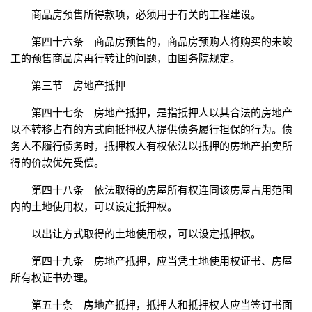
商品房预售所得款项，必须用于有关的工程建设。
第四十六条 商品房预售的，商品房预购人将购买的未竣
工的预售商品房再行转让的问题，由国务院规定。
第三节 房地产抵押
第四十七条 房地产抵押，是指抵押人以其合法的房地产
以不转移占有的方式向抵押权人提供债务履行担保的行为。债
务人不履行债务时，抵押权人有权依法以抵押的房地产拍卖所
得的价款优先受偿。
第四十八条 依法取得的房屋所有权连同该房屋占用范围
内的土地使用权，可以设定抵押权。
以出让方式取得的土地使用权，可以设定抵押权。
第四十九条 房地产抵押，应当凭土地使用权证书、房屋
所有权证书办理。
第五十条 房地产抵押，抵押人和抵押权人应当签订书面