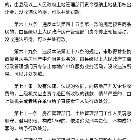
的，由县级以上人民政府土地管理部门责令缴纳土地使用权出
让金，没收违法所得，可以并处罚款。
第六十八条 违反本法第四十五条第一款的规定预售商品
房的，由县级以上人民政府房产管理部门责令停止预售活动，
没收违法所得，可以并处罚款。
第六十九条 违反本法第五十八条的规定，未取得营业执
照擅自从事房地产中介服务业务的，由县级以上人民政府工商
行政管理部门责令停止房地产中介服务业务活动，没收违法所
得，可以并处罚款。
第七十条 没有法律、法规的依据，向房地产开发企业收
费的，上级机关应当责令退回所收取的钱款；情节严重的，由
上级机关或者所在单位给予直接责任人员行政处分。
第七十一条 房产管理部门、土地管理部门工作人员玩忽
职守、滥用职权，构成犯罪的，依法追究刑事责任；不构成犯
罪的，给予行政处分。