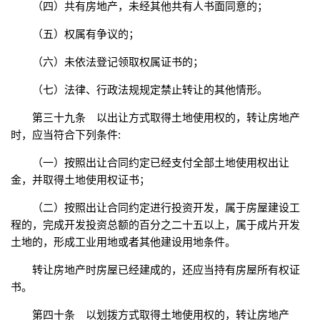
（四）共有房地产，未经其他共有人书面同意的；
（五）权属有争议的；
（六）未依法登记领取权属证书的；
（七）法律、行政法规规定禁止转让的其他情形。
第三十九条 以出让方式取得土地使用权的，转让房地产
时，应当符合下列条件:
（一）按照出让合同约定已经支付全部土地使用权出让
金，并取得土地使用权证书；
（二）按照出让合同约定进行投资开发，属于房屋建设工
程的，完成开发投资总额的百分之二十五以上，属于成片开发
土地的，形成工业用地或者其他建设用地条件。
转让房地产时房屋已经建成的，还应当持有房屋所有权证
书。
第四十条 以划拨方式取得土地使用权的，转让房地产