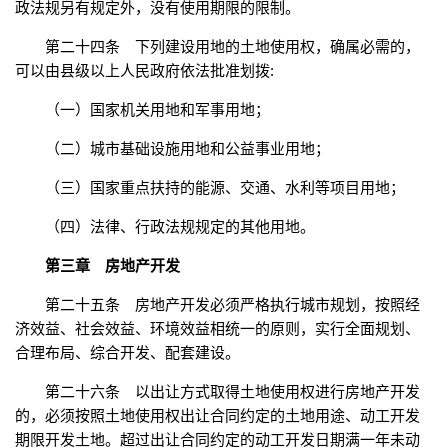
政法规另有规定外，没有使用期限的限制。
第二十四条 下列建设用地的土地使用权，确属必需的，
可以由县级以上人民政府依法批准划拨:
（一）国家机关用地和军事用地；
（二）城市基础设施用地和公益事业用地；
（三）国家重点扶持的能源、交通、水利等项目用地；
（四）法律、行政法规规定的其他用地。
第三章 房地产开发
第二十五条 房地产开发必须严格执行城市规划，按照经
济效益、社会效益、环境效益相统一的原则，实行全面规划、
合理布局、综合开发、配套建设。
第二十六条 以出让方式取得土地使用权进行房地产开发
的，必须按照土地使用权出让合同约定的土地用途、动工开发
期限开发土地。超过出让合同约定的动工开发日期满一年未动