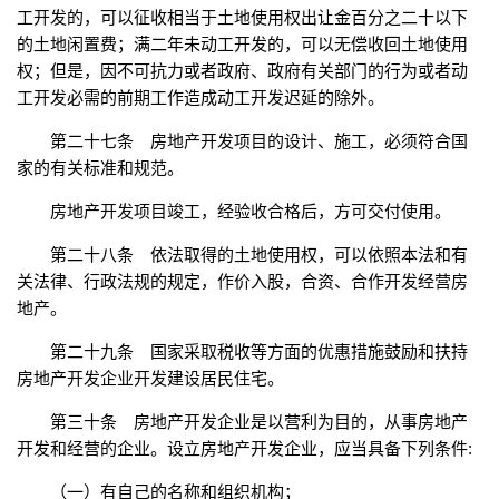
工开发的，可以征收相当于土地使用权出让金百分之二十以下
的土地闲置费；满二年未动工开发的，可以无偿收回土地使用
权；但是，因不可抗力或者政府、政府有关部门的行为或者动
工开发必需的前期工作造成动工开发迟延的除外。
第二十七条 房地产开发项目的设计、施工，必须符合国
家的有关标准和规范。
房地产开发项目竣工，经验收合格后，方可交付使用。
第二十八条 依法取得的土地使用权，可以依照本法和有
关法律、行政法规的规定，作价入股，合资、合作开发经营房
地产。
第二十九条 国家采取税收等方面的优惠措施鼓励和扶持
房地产开发企业开发建设居民住宅。
第三十条 房地产开发企业是以营利为目的，从事房地产
开发和经营的企业。设立房地产开发企业，应当具备下列条件:
（一）有自己的名称和组织机构；