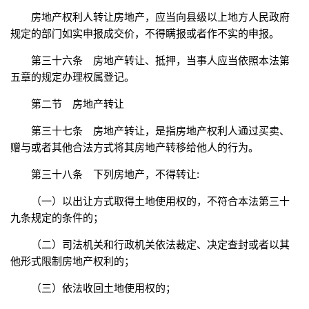
房地产权利人转让房地产，应当向县级以上地方人民政府
规定的部门如实申报成交价，不得瞒报或者作不实的申报。
第三十六条 房地产转让、抵押，当事人应当依照本法第
五章的规定办理权属登记。
第二节 房地产转让
第三十七条 房地产转让，是指房地产权利人通过买卖、
赠与或者其他合法方式将其房地产转移给他人的行为。
第三十八条 下列房地产，不得转让:
（一）以出让方式取得土地使用权的，不符合本法第三十
九条规定的条件的；
（二）司法机关和行政机关依法裁定、决定查封或者以其
他形式限制房地产权利的；
（三）依法收回土地使用权的；