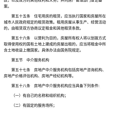
款，以及双方的其他权利和义务，并向房产管理部门登记备
案。
第五十五条 住宅用房的租赁，应当执行国家和房屋所在
城市人民政府规定的租赁政策。租用房屋从事生产、经营活动
的，由租赁双方协商议定租金和其他租赁条款。
第五十六条 以营利为目的，房屋所有权人将以划拨方式
取得使用权的国有土地上建成的房屋出租的，应当将租金中所
含土地收益上缴国家。具体办法由国务院规定。
第五节 中介服务机构
第五十七条 房地产中介服务机构包括房地产咨询机构、
房地产价格评估机构、房地产经纪机构等。
第五十八条 房地产中介服务机构应当具备下列条件:
（一）有自己的名称和组织机构；
（二）有固定的服务场所；