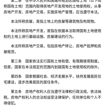
第二条 在中华人民共和国城市规划区国有土地（以下简
称国有土地）范围内取得房地产开发用地的土地使用权，从事
房地产开发、房地产交易，实施房地产管理，应当遵守本法。
本法所称房屋，是指土地上的房屋等建筑物及构筑物。
本法所称房地产开发，是指在依据本法取得国有土地使用
权的土地上进行基础设施、房屋建设的行为。
本法所称房地产交易，包括房地产转让、房地产抵押和房
屋租赁。
第三条 国家依法实行国有土地有偿、有限期使用制度。
但是，国家在本法规定的范围内划拨国有土地使用权的除外。
第四条 国家根据社会、经济发展水平，扶持发展居民住
宅建设，逐步改善居民的居住条件。
第五条 房地产权利人应当遵守法律和行政法规，依法纳
税。房地产权利人的合法权益受法律保护，任何单位和个人不
得侵犯。