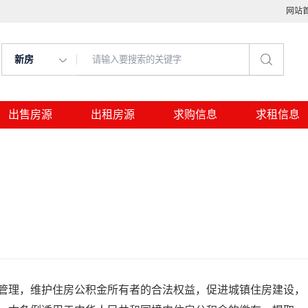
网站
新房
出售房源
出租房源
求购信息
求租信息
管理，维护住房公积金所有者的合法权益，促进城镇住房建设，