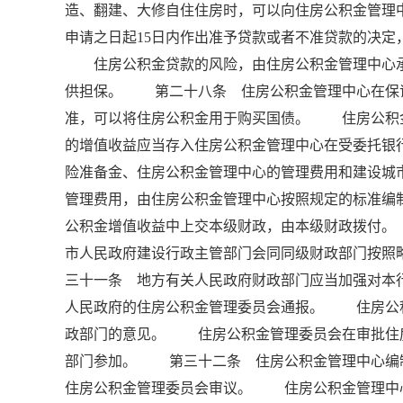
造、翻建、大修自住住房时，可以向住房公积金管
申请之日起15日内作出准予贷款或者不准贷款的决
住房公积金贷款的风险，由住房公积金管理中心承
供担保。 第二十八条 住房公积金管理中心在保
准，可以将住房公积金用于购买国债。 住房公积
的增值收益应当存入住房公积金管理中心在受委托银
险准备金、住房公积金管理中心的管理费用和建设
管理费用，由住房公积金管理中心按照规定的标准编
公积金增值收益中上交本级财政，由本级财政拨付
市人民政府建设行政主管部门会同同级财政部门按照
三十一条 地方有关人民政府财政部门应当加强对本
人民政府的住房公积金管理委员会通报。 住房公
政部门的意见。 住房公积金管理委员会在审批住
部门参加。 第三十二条 住房公积金管理中心编
住房公积金管理委员会审议。 住房公积金管理中