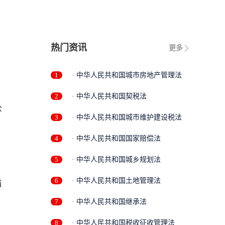
热门资讯
更多
1
· 中华人民共和国城市房地产管理法
2
· 中华人民共和国契税法
公
3
· 中华人民共和国城市维护建设税法
4
· 中华人民共和国国家赔偿法
5
· 中华人民共和国城乡规划法
6
· 中华人民共和国土地管理法
当
7
· 中华人民共和国继承法
8
· 中华人民共和国税收征收管理法